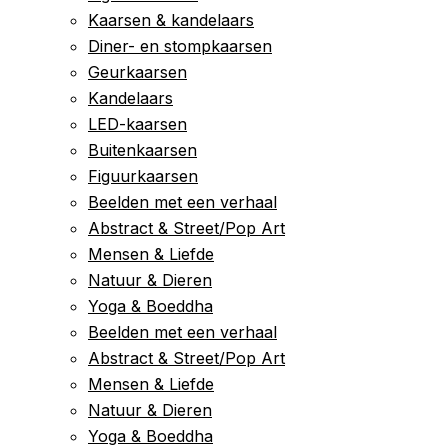
Kaarsen & kandelaars
Diner- en stompkaarsen
Geurkaarsen
Kandelaars
LED-kaarsen
Buitenkaarsen
Figuurkaarsen
Beelden met een verhaal
Abstract & Street/Pop Art
Mensen & Liefde
Natuur & Dieren
Yoga & Boeddha
Beelden met een verhaal
Abstract & Street/Pop Art
Mensen & Liefde
Natuur & Dieren
Yoga & Boeddha