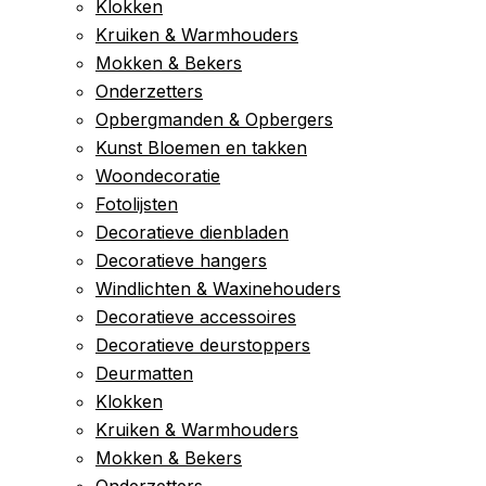
Klokken
Kruiken & Warmhouders
Mokken & Bekers
Onderzetters
Opbergmanden & Opbergers
Kunst Bloemen en takken
Woondecoratie
Fotolijsten
Decoratieve dienbladen
Decoratieve hangers
Windlichten & Waxinehouders
Decoratieve accessoires
Decoratieve deurstoppers
Deurmatten
Klokken
Kruiken & Warmhouders
Mokken & Bekers
Onderzetters