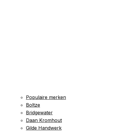
Populaire merken
Boltze
Bridgewater
Daan Kromhout
Gilde Handwerk