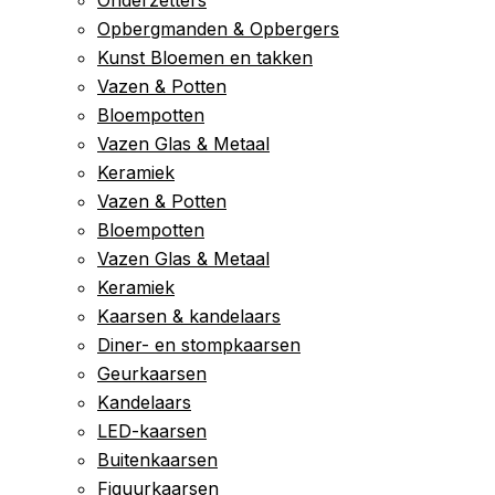
Opbergmanden & Opbergers
Kunst Bloemen en takken
Vazen & Potten
Bloempotten
Vazen Glas & Metaal
Keramiek
Vazen & Potten
Bloempotten
Vazen Glas & Metaal
Keramiek
Kaarsen & kandelaars
Diner- en stompkaarsen
Geurkaarsen
Kandelaars
LED-kaarsen
Buitenkaarsen
Figuurkaarsen