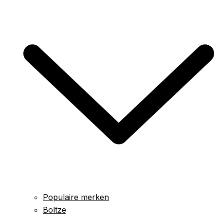
Populaire merken
Boltze