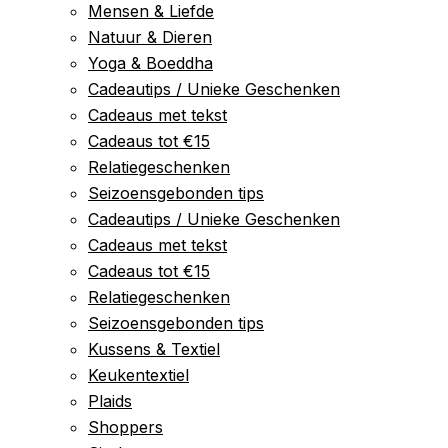
Mensen & Liefde
Natuur & Dieren
Yoga & Boeddha
Cadeautips / Unieke Geschenken
Cadeaus met tekst
Cadeaus tot €15
Relatiegeschenken
Seizoensgebonden tips
Cadeautips / Unieke Geschenken
Cadeaus met tekst
Cadeaus tot €15
Relatiegeschenken
Seizoensgebonden tips
Kussens & Textiel
Keukentextiel
Plaids
Shoppers