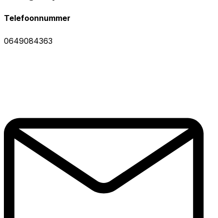
Telefoonnummer
0649084363