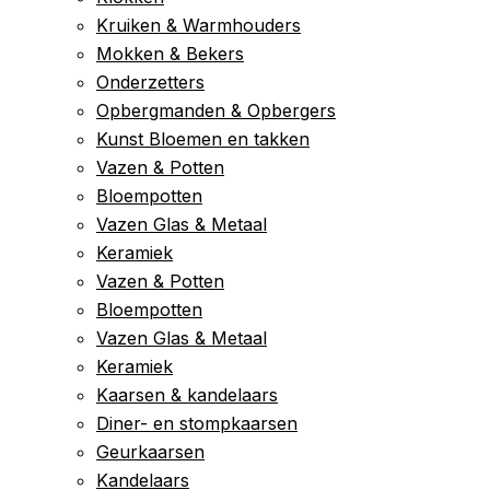
Kruiken & Warmhouders
Mokken & Bekers
Onderzetters
Opbergmanden & Opbergers
Kunst Bloemen en takken
Vazen & Potten
Bloempotten
Vazen Glas & Metaal
Keramiek
Vazen & Potten
Bloempotten
Vazen Glas & Metaal
Keramiek
Kaarsen & kandelaars
Diner- en stompkaarsen
Geurkaarsen
Kandelaars