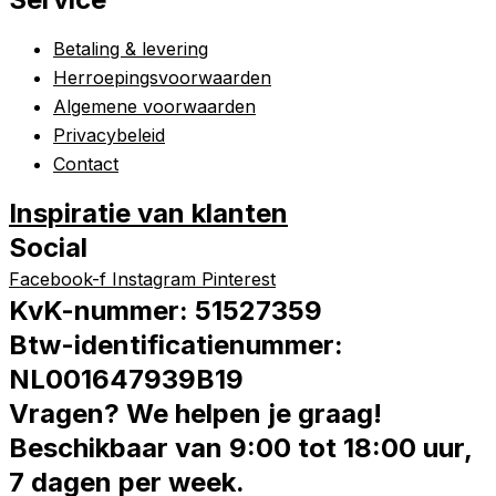
Betaling & levering
Herroepingsvoorwaarden
Algemene voorwaarden
Privacybeleid
Contact
Inspiratie van klanten
Social
Facebook-f
Instagram
Pinterest
KvK-nummer: 51527359
Btw-identificatienummer:
NL001647939B19
Vragen? We helpen je graag!
Beschikbaar van 9:00 tot 18:00 uur,
7 dagen per week.