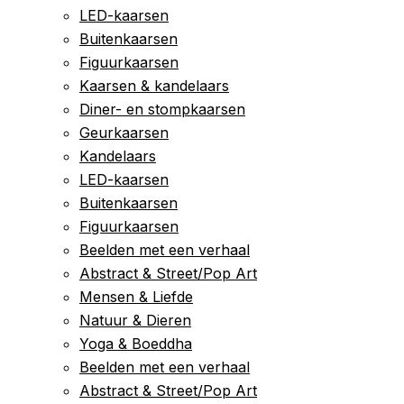
LED-kaarsen
Buitenkaarsen
Figuurkaarsen
Kaarsen & kandelaars
Diner- en stompkaarsen
Geurkaarsen
Kandelaars
LED-kaarsen
Buitenkaarsen
Figuurkaarsen
Beelden met een verhaal
Abstract & Street/Pop Art
Mensen & Liefde
Natuur & Dieren
Yoga & Boeddha
Beelden met een verhaal
Abstract & Street/Pop Art