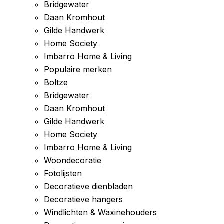
Bridgewater
Daan Kromhout
Gilde Handwerk
Home Society
Imbarro Home & Living
Populaire merken
Boltze
Bridgewater
Daan Kromhout
Gilde Handwerk
Home Society
Imbarro Home & Living
Woondecoratie
Fotolijsten
Decoratieve dienbladen
Decoratieve hangers
Windlichten & Waxinehouders