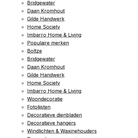
Bridgewater
Daan Kromhout
Gilde Handwerk
Home Society
Imbarro Home & Living
Populaire merken
Boltze
Bridgewater
Daan Kromhout
Gilde Handwerk
Home Society
Imbarro Home & Living
Woondecoratie
Fotolijsten
Decoratieve dienbladen
Decoratieve hangers
Windlichten & Waxinehouders