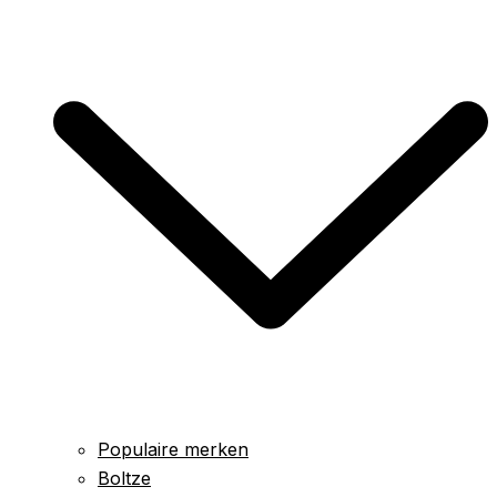
Populaire merken
Boltze