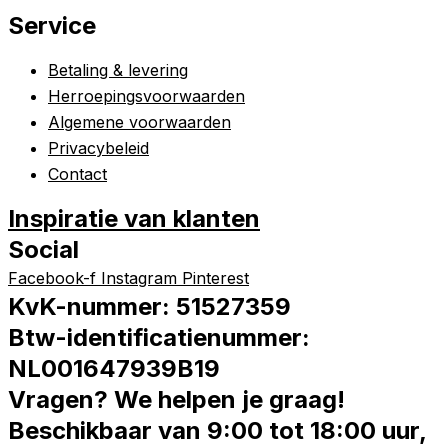
Service
Betaling & levering
Herroepingsvoorwaarden
Algemene voorwaarden
Privacybeleid
Contact
Inspiratie van klanten
Social
Facebook-f
Instagram
Pinterest
KvK-nummer: 51527359
Btw-identificatienummer:
NL001647939B19
Vragen? We helpen je graag!
Beschikbaar van 9:00 tot 18:00 uur,