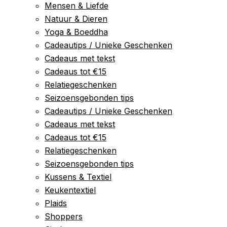
Mensen & Liefde
Natuur & Dieren
Yoga & Boeddha
Cadeautips / Unieke Geschenken
Cadeaus met tekst
Cadeaus tot €15
Relatiegeschenken
Seizoensgebonden tips
Cadeautips / Unieke Geschenken
Cadeaus met tekst
Cadeaus tot €15
Relatiegeschenken
Seizoensgebonden tips
Kussens & Textiel
Keukentextiel
Plaids
Shoppers