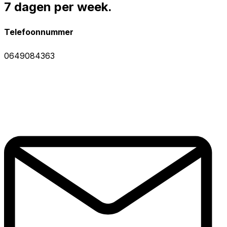
7 dagen per week.
Telefoonnummer
0649084363