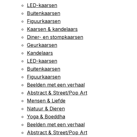
LED-kaarsen
Buitenkaarsen
Figuurkaarsen
Kaarsen & kandelaars
Diner- en stompkaarsen
Geurkaarsen
Kandelaars
LED-kaarsen
Buitenkaarsen
Figuurkaarsen
Beelden met een verhaal
Abstract & Street/Pop Art
Mensen & Liefde
Natuur & Dieren
Yoga & Boeddha
Beelden met een verhaal
Abstract & Street/Pop Art