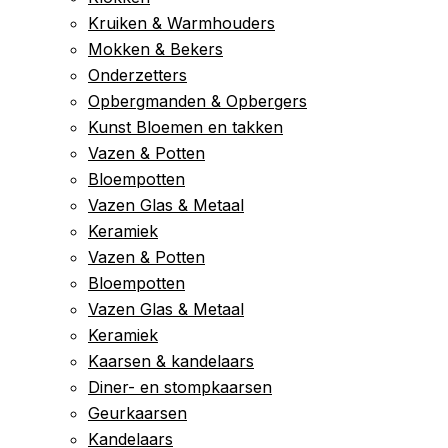
Kruiken & Warmhouders
Mokken & Bekers
Onderzetters
Opbergmanden & Opbergers
Kunst Bloemen en takken
Vazen & Potten
Bloempotten
Vazen Glas & Metaal
Keramiek
Vazen & Potten
Bloempotten
Vazen Glas & Metaal
Keramiek
Kaarsen & kandelaars
Diner- en stompkaarsen
Geurkaarsen
Kandelaars