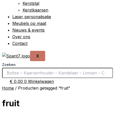
Kerststal
Kerstkaarsen
Laser personalisatie
Meubels op maat
Nieuws & events
Over ons
Contact
X
Zoeken
€
0,00
0
Winkelwagen
Home
/ Producten getagged “fruit”
fruit