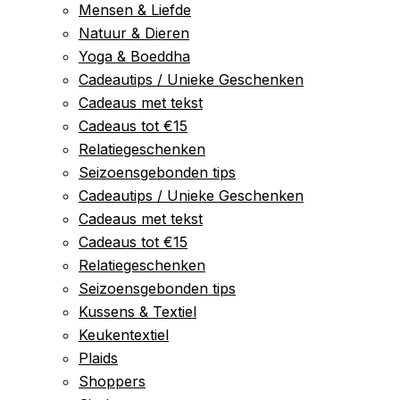
Mensen & Liefde
Natuur & Dieren
Yoga & Boeddha
Cadeautips / Unieke Geschenken
Cadeaus met tekst
Cadeaus tot €15
Relatiegeschenken
Seizoensgebonden tips
Cadeautips / Unieke Geschenken
Cadeaus met tekst
Cadeaus tot €15
Relatiegeschenken
Seizoensgebonden tips
Kussens & Textiel
Keukentextiel
Plaids
Shoppers