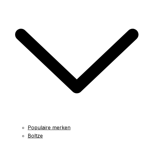
Populaire merken
Boltze