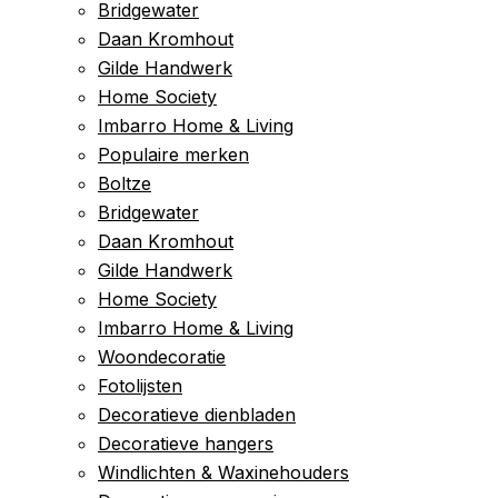
Bridgewater
Daan Kromhout
Gilde Handwerk
Home Society
Imbarro Home & Living
Populaire merken
Boltze
Bridgewater
Daan Kromhout
Gilde Handwerk
Home Society
Imbarro Home & Living
Woondecoratie
Fotolijsten
Decoratieve dienbladen
Decoratieve hangers
Windlichten & Waxinehouders