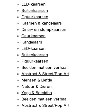
LED-kaarsen
Buitenkaarsen
Figuurkaarsen
Kaarsen & kandelaars
Diner- en stompkaarsen
Geurkaarsen
Kandelaars
LED-kaarsen
Buitenkaarsen
Figuurkaarsen
Beelden met een verhaal
Abstract & Street/Pop Art
Mensen & Liefde
Natuur & Dieren
Yoga & Boeddha
Beelden met een verhaal
Abstract & Street/Pop Art