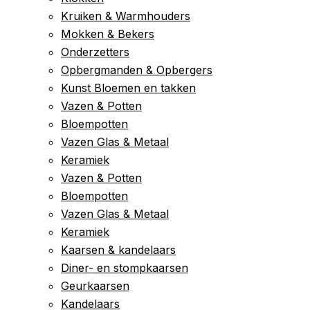
Kruiken & Warmhouders
Mokken & Bekers
Onderzetters
Opbergmanden & Opbergers
Kunst Bloemen en takken
Vazen & Potten
Bloempotten
Vazen Glas & Metaal
Keramiek
Vazen & Potten
Bloempotten
Vazen Glas & Metaal
Keramiek
Kaarsen & kandelaars
Diner- en stompkaarsen
Geurkaarsen
Kandelaars